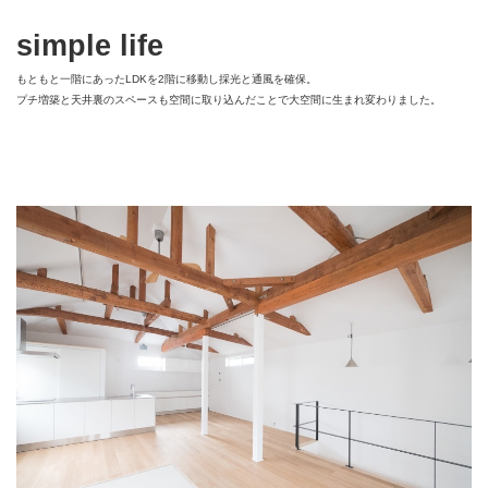
simple life
もともと一階にあったLDKを2階に移動し採光と通風を確保。
プチ増築と天井裏のスペースも空間に取り込んだことで大空間に生まれ変わりました。